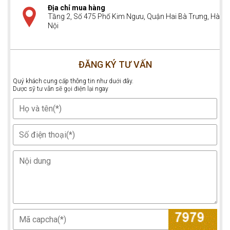
Địa chỉ mua hàng
Tầng 2, Số 475 Phố Kim Ngưu, Quận Hai Bà Trưng, Hà
Nội
ĐĂNG KÝ TƯ VẤN
Quý khách cung cấp thông tin như duới đây.
Dược sỹ tư vẫn sẽ gọi điện lại ngay