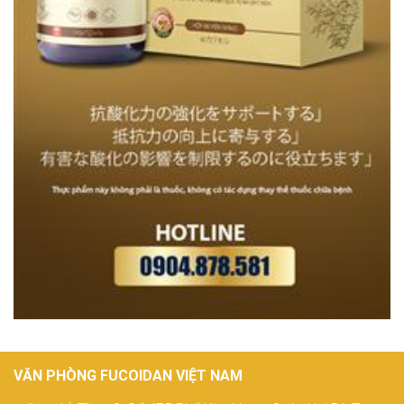
VĂN PHÒNG FUCOIDAN VIỆT NAM